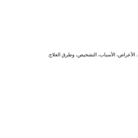
. الأعراض، الأسباب، التشخيص، وطرق العلاج.