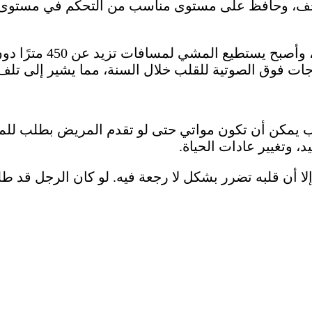
حف، وحافظ على مستوى مناسب من التحكم في مستوى ال
: انخفض ضغط الدم
جات فوق الصوتية للقلب خلال السنة، مما يشير إلى تلف 
 يمكن أن تكون مواتي حتى لو تقدم المريض بطلب للمساعد
، وتغيير عادات الحياة.
ا أن قلبه تضرر بشكل لا رجعة فيه. لو كان الرجل قد 