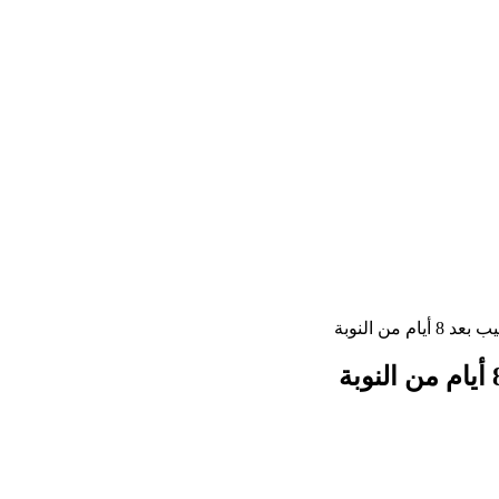
من النوبة