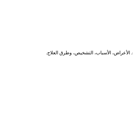
. الأعراض، الأسباب، التشخيص، وطرق العلاج.