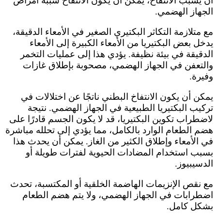
أن يسبب الانتفاخ، يمكن أن يكون الانتفاخ سببه أمراض
الجهاز الهضمي.
مع متلازمة التكاثر البكتيري الصغير في الأمعاء الدقيقة،
يدخل بعض البكتيريا من الأمعاء الكبيرة إلى الأمعاء
الدقيقة في بيئة نظيفة. يؤدي هذا إلى عمليات التخمر
والتعفن في الجهاز الهضمي، مصحوبة بإطلاق غازات
وفيرة.
يمكن أن يكون الانتفاخ البطني ناتجًا عن اختلالات في
تركيب البكتيريا الطبيعية في الجهاز الهضمي. نتيجة
لاضطراب تكوين البكتيريا، قد لا يكون الجسم قادرًا على
هضم الطعام الوارد بالكامل، مما يؤدي إلى تحلله مباشرة
في الأمعاء وإطلاق الكثير من الغاز. يمكن أن يحدث هذا
بسبب استخدام المضادات الحيوية لفترات طويلة أو
الدسيبيوز.
مع نقص الإنزيمات الهاضمة الخلقية أو المكتسبة، تحدث
اضطرابات في الجهاز الهضمي، ولا يتم هضم الطعام
بشكل كامل.