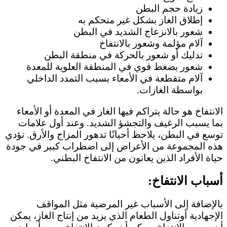
زيادة حجم البطن
إطلاق الغاز بشكل غير متحكم به
شعور بالانزعاج الشديد في البطن
آلام مؤلمة وشعور بالانتفاخ
تدليك أو شعور بالحركة في منطقة البطن
شعور بضغط قوي في المنطقة العلوية للمعدة
آلام متقطعة في الأمعاء بسبب التمدد الداخلي
بواسطة الغازات.
الانتفاخ هو حالة يتراكم فيها الغاز في المعدة أو الأمعاء
بما يسبب الرغيف والتجشؤ الشديد. وعند أول علامات
توسع في البطن، يلاحظ أحيانًا تدهور المزاج والأرق. تؤدي
هذه المجموعة من الأعراض إلى اضطراب كبير في جودة
حياة الأفراد الذين يعانون من الانتفاخ البطني.
أسباب الانتفاخ:
بالإضافة إلى الأسباب غير المرضية مثل المواقف
الإجهادية أوتناول الطعام الذي يزيد من إنتاج الغاز، يمكن