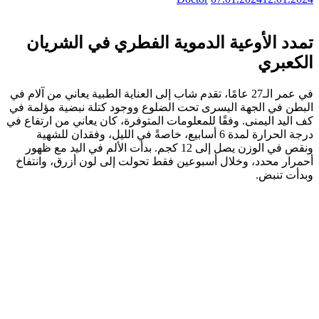
تمدد الأوعية الدموية الفطري في الشريان
الكعبري
في عمر الـ27 عامًا، تقدم شاب إلى العناية الطبية يعاني من آلام في
البطن في الجهة اليسرى تحت الضلوع ووجود كتلة نبضية مؤلمة في
كف اليد اليمنى. وفقًا للمعلومات المتوفرة، كان يعاني من ارتفاع في
درجة الحرارة لمدة 6 أسابيع، خاصةً في الليل، وفقدان للشهية
ونقص في الوزن يصل إلى 12 كجم. بدأت الألم في اليد مع ظهور
أحمرار محدد، وخلال أسبوعين فقط تحولت إلى لون أزرق، وانتفاخ
وبدأت تنبض.