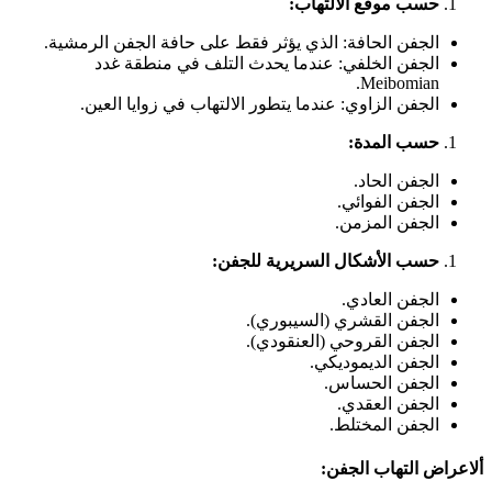
حسب موقع الالتهاب:
الجفن الحافة: الذي يؤثر فقط على حافة الجفن الرمشية.
الجفن الخلفي: عندما يحدث التلف في منطقة غدد
Meibomian.
الجفن الزاوي: عندما يتطور الالتهاب في زوايا العين.
حسب المدة:
الجفن الحاد.
الجفن الفوائي.
الجفن المزمن.
حسب الأشكال السريرية للجفن:
الجفن العادي.
الجفن القشري (السيبوري).
الجفن القروحي (العنقودي).
الجفن الديموديكي.
الجفن الحساس.
الجفن العقدي.
الجفن المختلط.
ألاعراض التهاب الجفن: