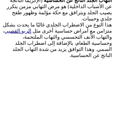
التهاب الجلد الناتج عن الحساسية
(الإكزيما الناتجة
عن الأسباب الداخلية) هو مرض التهابي مزمن يتكرر
يصيب الجلد ويترافق مع حكة مؤلمة وظهور طفح
جلدي وحبيبات.
هذا النوع من الاضطراب الجلدي غالبًا ما يحدث بشكل
متزامن مع أمراض حساسية أخرى مثل
الربو القصبي
،
والتهاب الأنف التحسسي والتهاب الملتحمة،
وحساسية الطعام، بالإضافة إلى اضطراب الجلد
السمي. وهذا التوافق يزيد من شدة التهاب الجلد
الناتج عن الحساسية.