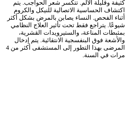
كثيفة وقليلة الألم. تتكسر شعر الحواجب. يتم
اكتشاف الحساسية الاتصالية للنيكل والكروم
أثناء الفحص. النساء يصابن بالمرض بشكل أكثر
شيوعًا. يتراجع فقط تحت تأثير العلاج النظامي
بمثبطات المناعة، والستيرويدات القشرية،
والأشعة فوق البنفسجية الانتقائية. يتم إدخال
المرضى بهذا التطور إلى المستشفى أكثر من 4
مرات في السنة.