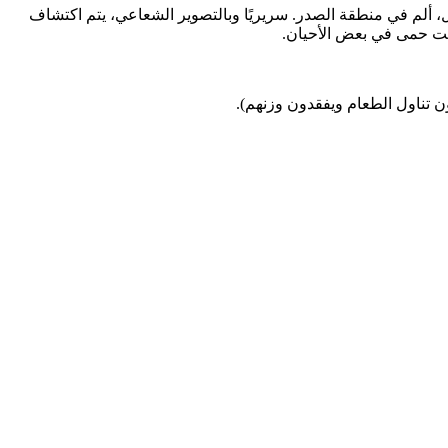
 ألم في منطقة الصدر. سريريًا وبالتصوير الشعاعي، يتم اكتشاف
تحت حمى في بعض الأحيان.
ن تناول الطعام ويفقدون وزنهم).