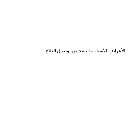
. الأعراض، الأسباب، التشخيص، وطرق العلاج.