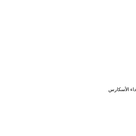
 داء الأسكارس