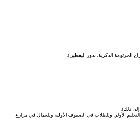
اج الجرثومة الذكرية، بذور اليقطين).
إلى ذلك).
تعليم الأولي وللطلاب في الصفوف الأولية وللعمال في مزارع