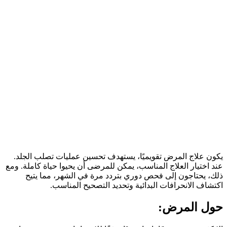
يكون علاج المرض تقويميًا، يستهدف تحسين عمليات تصلب الجلد.
عند اختيار العلاج المناسب، يمكن للمرضى أن يحيوا حياة كاملة. ومع
ذلك، يحتاجون إلى فحص دوري بتردد مرة في الشهر، مما يتيح
اكتشاف الانحرافات البدائية وتحديد التصحيح المناسب.
حول المرض: