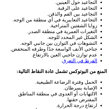
التجاعيد حول العينين.
التجاعيد على الرقبة.
التجاعيد بين الفم والذقن.
التجاعيد التعابيرية في أي منطقة من الوجه.
زوايا الشفتين المتراخية.
التغيرات العمرية في منطقة الصدر.
الشكل غير المحدد للوجه.
التشوهات في التوازن بين جانبي الوجه.
جناحي الأنف الواسعة جدًا وطرفه المنخفض.
عدم توازن حاجبي العين بالارتفاع.
الفرط في التعرق
.
المنع من البوتوكس تشمل عادة النقاط التالية:
الحمل وفترة الرضاعة الطبيعية.
الإصابة بسرطان.
الالتهابات أو العدوى في منطقة المناطق
المفترض حقنها.
ارتفاع درجة الحرارة.