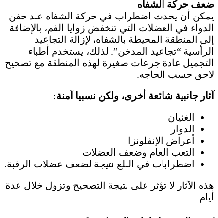
ضعف حركة الشفاه
يمكن أن يحدث اضطراب في حركة الشفاه عند حقن
الدواء في العضلات التي تنخفض زوايا الفم، بالإضافة
إلى المنطقة المحيطة بالشفاه، لإزالة التجاعيد
الرأسية “تجاعيد المدخن”. لذلك، يستخدم أطباء
التجميل عادة جرعات صغيرة لهذه المنطقة مع تصحيح
لاحق حسب الحاجة.
آثار جانبية شائعة أخرى، ولكن نسبيا آمنة:
الغثيان
الدوار
أعراض الإنفلونزا
التعب العام وضعف العضلات
اضطرابات في البلع نتيجة لضعف عضلات الرقبة.
هذه الآثار لا تؤثر على نتيجة التصحيح وتزول خلال عدة
أيام.