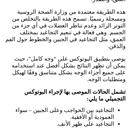
هذه الطريقة معتمدة من وزارة الصحة الروسية
ومسجلة رسميًا. تسمح هذه الطريقة بالتخلص من
التوتر الزائد وعدم تناظر العضلات في أي جزء من
الجسم. وهي فعالة في تنعيم التجاعيد بمختلف
العمق، مثل التجاعيد في الجبين والخطوط حول الفم
والذقن.
يوصى بتطبيق البوتوكس على “وجه كامل”، حيث
يمكن أن تظهر النتائج بشكل أفضل عند استخدامه
على جميع أجزاء الوجه بشكل متناسق وفقًا لهيكل
ومتطلبات الوجه.
تشمل الحالات الموصى بها لإجراء البوتوكس
التجميلي ما يلي:
التجاعيد بين الحواجب وعلى الجبين – سواء
العمودية أو الأفقية.
التجاعيد على ظهر الأنف.