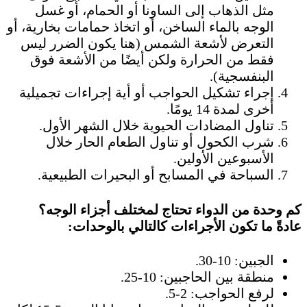
مثل الذهاب إلى الساونا أو الحمام، أو غسل
الوجه بالماء الساخن، أو اتخاذ حمامات بخارية، أو
التعرض لأشعة الشمس (هنا يكون الضرر ليس
فقط من الحرارة ولكن أيضًا من الأشعة فوق
البنفسجية).
إجراء تشكيل الحواجب أو أية إجراءات تجميلية
أخرى لمدة 14 يومًا.
تناول المضادات الحيوية خلال الشهر الأول.
شرب الكحول أو تناول الطعام الحار خلال
الأسبوعين الأولين.
السباحة في المسابح أو البحيرات الطبيعية.
كم وحدة من الدواء تحتاج لمختلف أجزاء الوجه؟
عادةً ما تكون الأجراءات كالتالي بالوحدات:
الجبين: 10-30.
منطقة بين الحاجبين: 10-25.
لرفع الحواجب: 2-5.