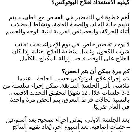
كيفية الاستعداد لعلاج البوتوكس؟
أهم خطوة في التحضير هي الفحص مع الطبيب. يتم
تقييم حالة الجلد، والصحة العامة، ونشاط العضلات
أثناء الحركة، والخصائص الفردية لبنية الوجه والجسم.
لا يوجد تحضير خاص. في يوم الإجراء، يجب تجنب
شرب الكحول وغسل منطقة العلاج بعناية. إذا كان
العلاج على الوجه، فيجب إزالة المكياج بالكامل.
كم مرة يمكن أن يتم الحقن؟
يتم إجراء علاج البوتوكس حسب الحاجة – عندما
يتلاشى تأثير الجلسة السابقة. يمكن إجراء سلسلة من
2-3 جلسات خلال 12 شهرًا لتحقيق التجديد الأقصى.
بالنسبة لحالات فرط التعرق، يتم الحقن مرة واحدة
في العام تقريبًا.
بعد الجلسة الأولى، يمكن إجراء تصحيح بعد أسبوعين
– حقنات إضافية. بعد أسبوع آخر، يُعاد تقييم النتائج