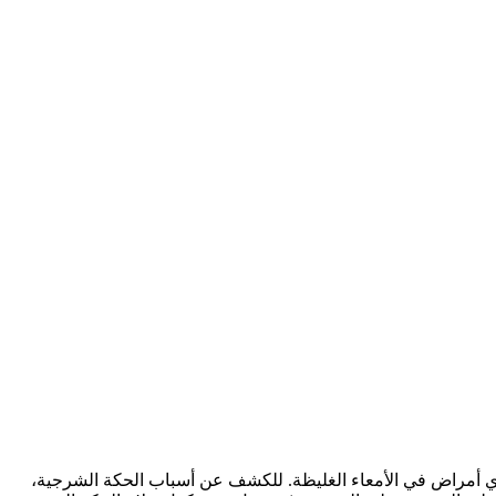
 أمراض في الأمعاء الغليظة. للكشف عن أسباب الحكة الشرجية،