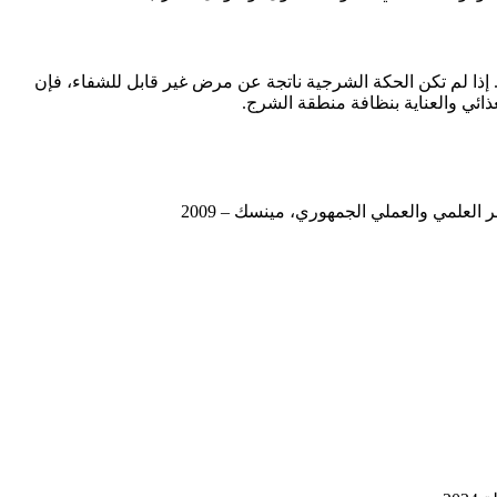
إذا لم تكن الحكة الشرجية ناتجة عن مرض غير قابل للشفاء، فإن
غذائي والعناية بنظافة منطقة الشرج.
العلمي والعملي الجمهوري، مينسك – 2009