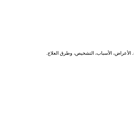
. الأعراض، الأسباب، التشخيص، وطرق العلاج.