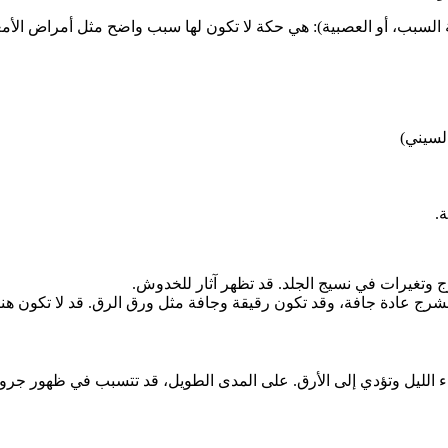
ة السبب، أو العصبية): هي حكة لا تكون لها سبب واضح مثل أمراض الأمعا
لسيني)
.
ج وتغيرات في نسيج الجلد. قد تظهر آثار للخدوش.
 الشرج عادة جافة، وقد تكون رقيقة وجافة مثل ورق الرق. قد لا تكون 
اء الليل وتؤدي إلى الأرق. على المدى الطويل، قد تتسبب في ظهور جر