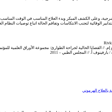
شرجية، وعلى الكشف المبكر وبدء العلاج المناسب في الوقت المناسب. 
دابير الوقائية لتجنب الانتكاسات وتفاقم الحالة اتباع توصيات النظام ال
 // القضايا الحالية لجراحة الطوارئ: مجموعة الأوراق العلمية للمؤتمر 
رفينوف أ. // المجلس الطبي – 2011
 بالعلاج الهرموني