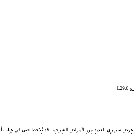
L29
عرض سريري للعديد من الأمراض الشرجية. قد تُلاحظ حتى في غياب أي