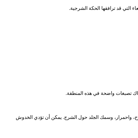
ء التي قد ترافقها الحكة الشرجية.
هناك تصبغات واضحة في هذه المنطقة.
وح، واحمرار، وسمك الجلد حول الشرج. يمكن أن تؤدي الخدوش