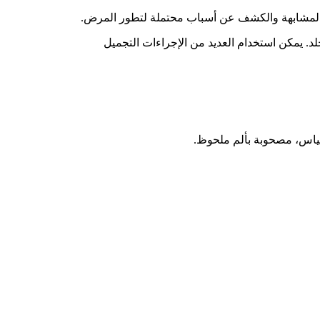
ت المشابهة والكشف عن أسباب محتملة لتطور المرض.
جلد. يمكن استخدام العديد من الإجراءات التجميل
لأكياس، مصحوبة بألم ملحوظ.