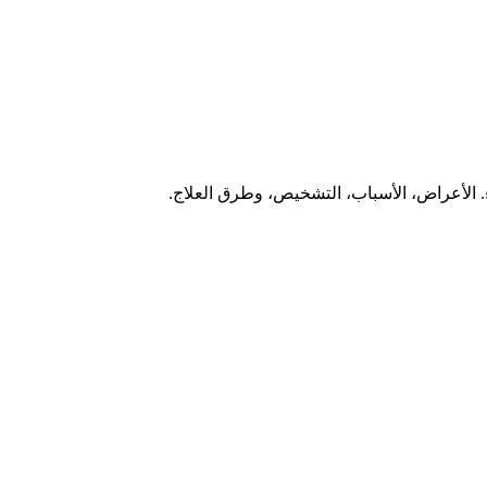
. الأعراض، الأسباب، التشخيص، وطرق العلاج.