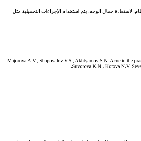
م. لاستعادة جمال الوجه، يتم استخدام الإجراءات التجميلية مثل:
Majorova A.V., Shapovalov V.S., Akhtyamov S.N. Acne in the prac
Suvorova K.N., Kotova N.V. Severe