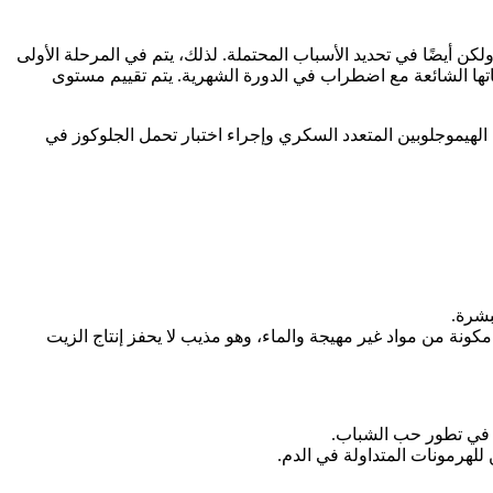
أيضًا في تحديد الأسباب المحتملة. لذلك، يتم في المرحلة الأولى
اتها الشائعة مع اضطراب في الدورة الشهرية. يتم تقييم مستوى
هيموجلوبين المتعدد السكري وإجراء اختبار تحمل الجلوكوز في
بشرة.
ة من مواد غير مهيجة والماء، وهو مذيب لا يحفز إنتاج الزيت
مًا في تطور حب الشباب.
لهرمونات المتداولة في الدم.