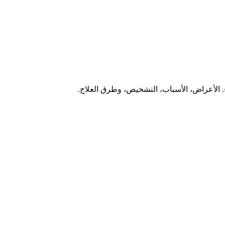
. الأعراض، الأسباب، التشخيص، وطرق العلاج.