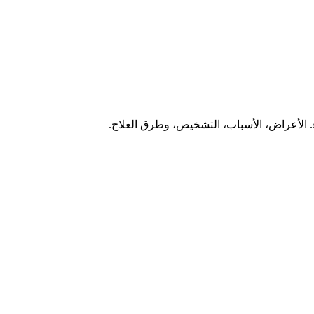
. الأعراض، الأسباب، التشخيص، وطرق العلاج.