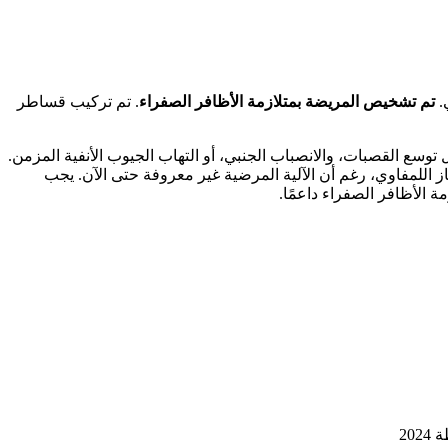
تم تشخيص المريضة بمتلازمة الأظافر الصفراء
. تم تركيب قساطر
ل توسع القصبات، والانصباب الجنبي، أو التهاب الجيوب الأنفية المزمن.
ز اللمفاوي، رغم أن الآلية المرضية غير معروفة حتى الآن. يجب
ة الأظافر الصفراء داعمًا.
20