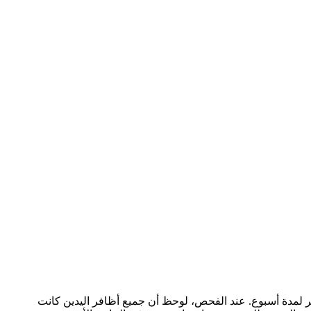
مدة أسبوع. عند الفحص، لوحظ أن جميع أظافر اليدين كانت