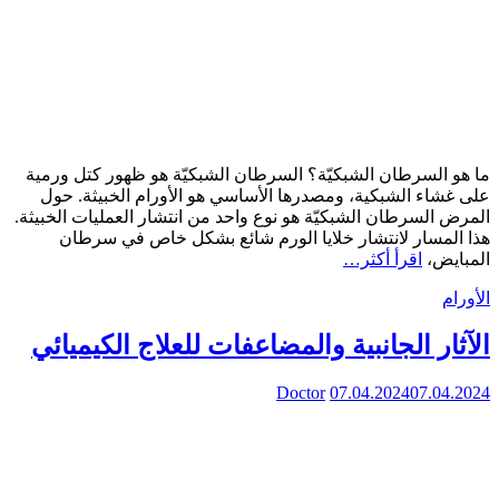
ما هو السرطان الشبكيّة؟ السرطان الشبكيّة هو ظهور كتل ورمية
على غشاء الشبكية، ومصدرها الأساسي هو الأورام الخبيثة. حول
المرض السرطان الشبكيّة هو نوع واحد من انتشار العمليات الخبيثة.
هذا المسار لانتشار خلايا الورم شائع بشكل خاص في سرطان
المبايض،
اقرأ أكثر…
الأورام
الآثار الجانبية والمضاعفات للعلاج الكيميائي
Doctor
07.04.2024
07.04.2024