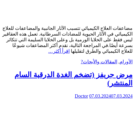
مضاعفات العلاج الكيميائي تتسبب الآثار الجانبية والمضاعفات للعلاج
الكيميائي في الآثار الحيوية للمضادات السرطانية. تعمل هذه العقاقير
ليس فقط على الخلايا الورمية بل وعلى الخلايا السليمة التي تتكاثر
بسرعة أيضًا.في المراجعة التالية، نقدم أكثر المضاعفات شيوعًا
للعلاج الكيميائي والطرق لتقليلها
اقرأ أكثر…
الأورام
,
المقالات والأبحاث?
مرض جريفز (تضخم الغدة الدرقية السام
المنتشر)
Doctor
07.03.2024
07.03.2024