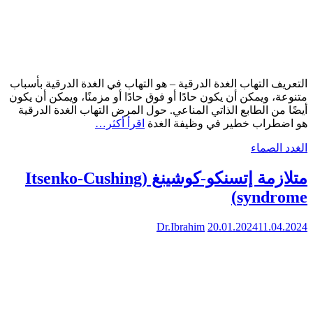
التعريف التهاب الغدة الدرقية – هو التهاب في الغدة الدرقية بأسباب
متنوعة، ويمكن أن يكون حادًا أو فوق حادًا أو مزمنًا، ويمكن أن يكون
أيضًا من الطابع الذاتي المناعي. حول المرض التهاب الغدة الدرقية
هو اضطراب خطير في وظيفة الغدة
اقرأ أكثر…
الغدد الصماء
متلازمة إتسنكو-كوشينغ (Itsenko-Cushing
syndrome)
Dr.Ibrahim
20.01.2024
11.04.2024