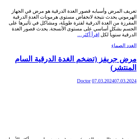
تعريف المرض وأسبابه قصور الغدة الدرقية هو مرض في الجهاز
الهرموني يحدث نتيجة لانخفاض مستوى هرمونات الغدة الدرقية
المفرزة من الغدة الدرقية لفترة طويلة، ومشاكل في تأثيرها على
الجسم بشكل أساسي على مستوى الأنسجة. يحدث قصور الغدة
الدرقية سنوياً لكل
اقرأ أكثر…
الغدد الصماء
مرض جريفز (تضخم الغدة الدرقية السام
المنتشر)
Doctor
07.03.2024
07.03.2024