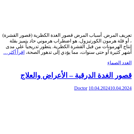
تعريف المرض. أسباب المرض قصور الغدة الكظرية (قصور القشرة)
، أو قلة هرمون الكورتيزول، هو اضطراب هرموني حاد يتميز بقلة
إنتاج الهرمونات من قبل القشرة الكظرية. يتطور تدريجياً على مدى
أشهر كثيرة أو حتى سنوات، مما يؤدي إلى تدهور الصحة،
اقرأ أكثر…
الغدد الصماء
قصور الغدة الدرقية – الأعراض والعلاج
Doctor
10.04.2024
10.04.2024