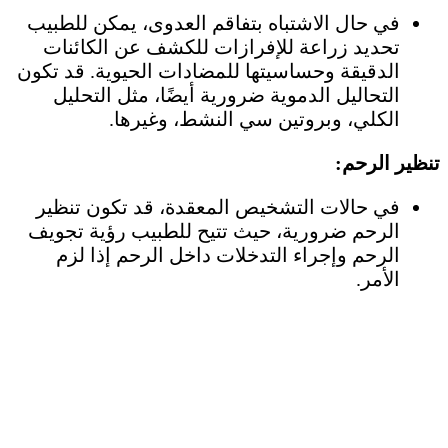
في حال الاشتباه بتفاقم العدوى، يمكن للطبيب
تحديد زراعة للإفرازات للكشف عن الكائنات
الدقيقة وحساسيتها للمضادات الحيوية. قد تكون
التحاليل الدموية ضرورية أيضًا، مثل التحليل
الكلي، وبروتين سي النشط، وغيرها.
تنظير الرحم:
في حالات التشخيص المعقدة، قد تكون تنظير
الرحم ضرورية، حيث تتيح للطبيب رؤية تجويف
الرحم وإجراء التدخلات داخل الرحم إذا لزم
الأمر.