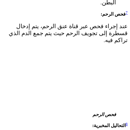
البطن.
7
فحص الرحم:
عند إجراء فحص عبر قناة عنق الرحم، يتم إدخال
قسطرة إلى تجويف الرحم حيث يتم جمع الدم الذي
تراكم فيه.
فحص الرحم
8
التحاليل المخبرية: