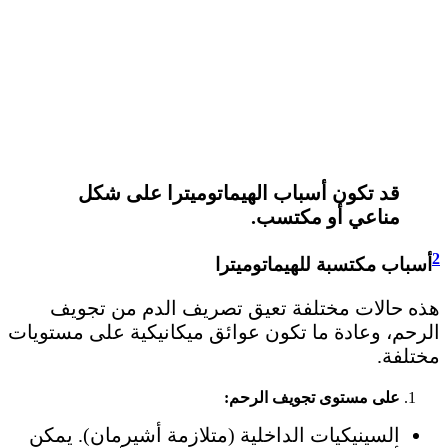
قد تكون أسباب الهيماتوميترا على شكل
مناعي أو مكتسب.
2
أسباب مكتسبة للهيماتوميترا
هذه حالات مختلفة تعيق تصريف الدم من تجويف
الرحم، وعادة ما تكون عوائق ميكانيكية على مستويات
مختلفة.
على مستوى تجويف الرحم:
السينيكيات الداخلية (متلازمة أشيرمان). يمكن