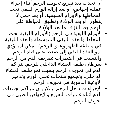
أن تحدث بعد تفريغ تجويف الرحم أثناء إجراء
عملية إجهاض، أو بعد إزالة الورم الليفي تحت
المخاطية والأورام الحليمية، أو بعد حمل لا
يتطور، أو بعد الولادة وتطبيق الخياطة على
الرحم بعد النزف ما بعد الولادة.
الأورام الليفية في الرحم (الأورام الليفية تحت
المخاط والعقد الليفي المتوسطة والعقد الليفية
في منطقة الظهر وعنق الرحم). يمكن أن يؤدي
نمو العقد الليفي إلى ضغط على قناة الرحم
والتسبب في اضطراب تصريف الدم من الرحم.
سرطان طبقة الغشاء الداخلي للرحم. يتراكم
الدم في تجويف الرحم بسبب نمو طبقة الغشاء
الداخلي، وتجميع منتجات تحلل الورم وتدمير
الأوعية الدموية في تجويف الرحم.
الإجراءات داخل الرحم. يمكن أن تتراكم تجمعات
الدم أثناء عمليات التفريغ والإجهاض الطبي في
تجويف الرحم.